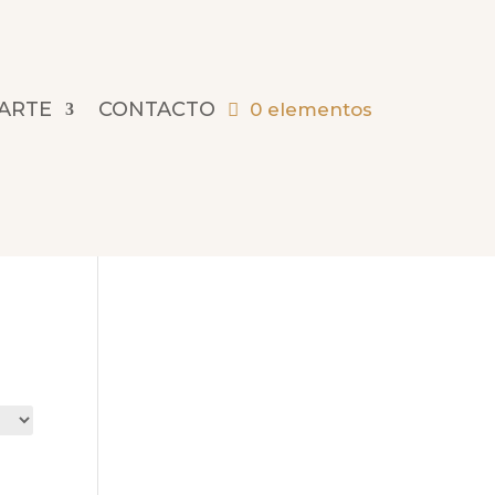
 ARTE
CONTACTO
0 elementos