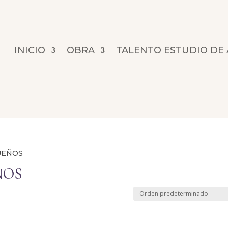
INICIO
OBRA
TALENTO ESTUDIO DE
SUEÑOS
ÑOS