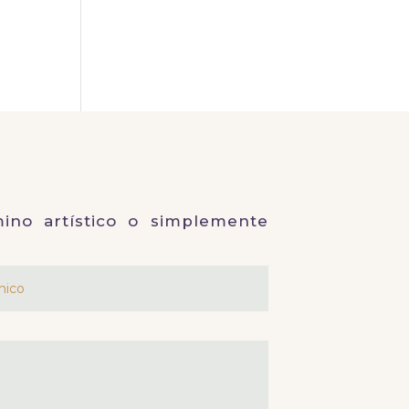
ino artístico o simplemente