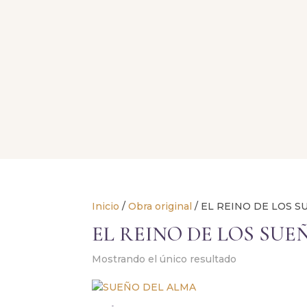
Inicio
/
Obra original
/ EL REINO DE LOS 
EL REINO DE LOS SUE
Mostrando el único resultado