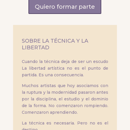
Quiero formar parte
SOBRE LA TÉCNICA Y LA
LIBERTAD
Cuando la técnica deja de ser un escudo
La libertad artística no es el punto de
partida. Es una consecuencia.
Muchos artistas que hoy asociamos con
la ruptura y la modernidad pasaron antes
por la disciplina, el estudio y el dominio
de la forma. No comenzaron rompiendo.
Comenzaron aprendiendo.
La técnica es necesaria. Pero no es el
destino.