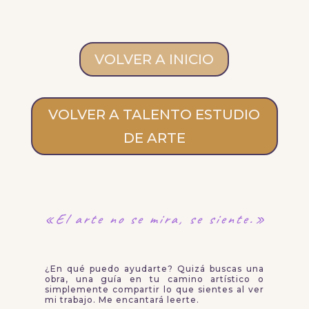
VOLVER A INICIO
VOLVER A TALENTO ESTUDIO
DE ARTE
«El arte no se mira,
se siente.»
¿En qué puedo ayudarte? Quizá buscas una
obra, una guía en tu camino artístico o
simplemente compartir lo que sientes al ver
mi trabajo. Me encantará leerte.