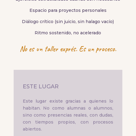
Espacio para proyectos personales
Diálogo crítico (sin juicio, sin halago vacío)
Ritmo sostenido, no acelerado
No es un taller exprés. Es un proceso.
ESTE LUGAR
Este lugar existe gracias a quienes lo
habitan. No como alumnas o alumnos,
sino como presencias reales, con dudas,
con tiempos propios, con procesos
abiertos.