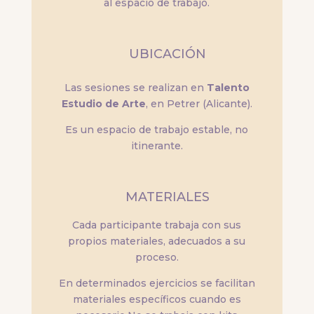
al espacio de trabajo.
UBICACIÓN
Las sesiones se realizan en
Talento
Estudio de Arte
, en Petrer (Alicante).
Es un espacio de trabajo estable, no
itinerante.
MATERIALES
Cada participante trabaja con sus
propios materiales, adecuados a su
proceso.
En determinados ejercicios se facilitan
materiales específicos cuando es