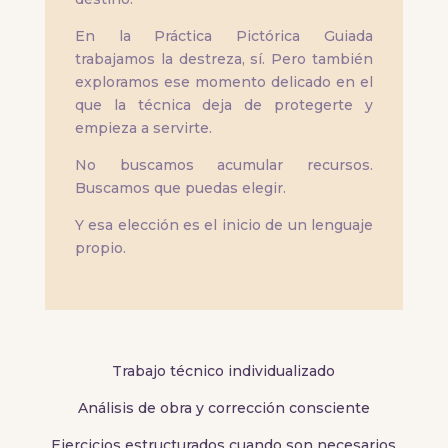
En la Práctica Pictórica Guiada
trabajamos la destreza, sí. Pero también
exploramos ese momento delicado en el
que la técnica deja de protegerte y
empieza a servirte.
No buscamos acumular recursos.
Buscamos que puedas elegir.
Y esa elección es el inicio de un lenguaje
propio.
Trabajo técnico individualizado
Análisis de obra y corrección consciente
Ejercicios estructurados cuando son necesarios