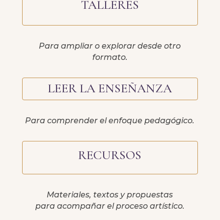
TALLERES
Para ampliar o explorar desde otro
formato.
LEER LA ENSEÑANZA
Para comprender el enfoque pedagógico.
RECURSOS
Materiales, textos y propuestas
para acompañar el proceso artístico.