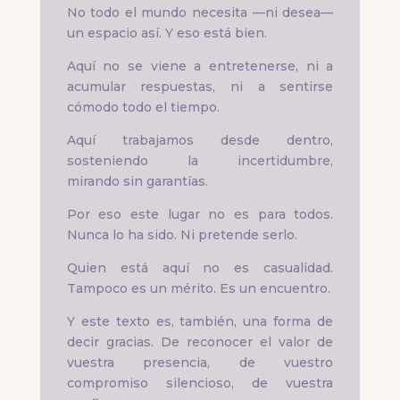
No todo el mundo necesita —ni desea—
un espacio así. Y eso está bien.
Aquí no se viene a entretenerse, ni a
acumular respuestas, ni a sentirse
cómodo todo el tiempo.
Aquí trabajamos desde dentro,
sosteniendo la incertidumbre,
mirando sin garantías.
Por eso este lugar no es para todos.
Nunca lo ha sido. Ni pretende serlo.
Quien está aquí no es casualidad.
Tampoco es un mérito. Es un encuentro.
Y este texto es, también, una forma de
decir gracias. De reconocer el valor de
vuestra presencia, de vuestro
compromiso silencioso, de vuestra