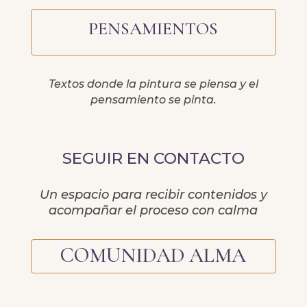
PENSAMIENTOS
Textos donde la pintura se piensa y el
pensamiento se pinta.
SEGUIR EN CONTACTO
Un espacio para recibir contenidos y
acompañar el proceso con calma
COMUNIDAD ALMA