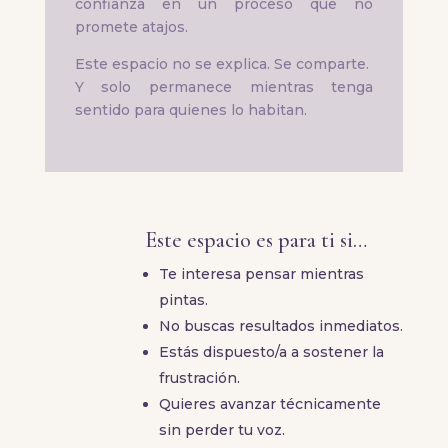
confianza en un proceso que no
promete atajos.
Este espacio no se explica. Se comparte.
Y solo permanece mientras tenga
sentido para quienes lo habitan.
Este espacio es para ti si…
Te interesa pensar mientras
pintas.
No buscas resultados inmediatos.
Estás dispuesto/a a sostener la
frustración.
Quieres avanzar técnicamente
sin perder tu voz.