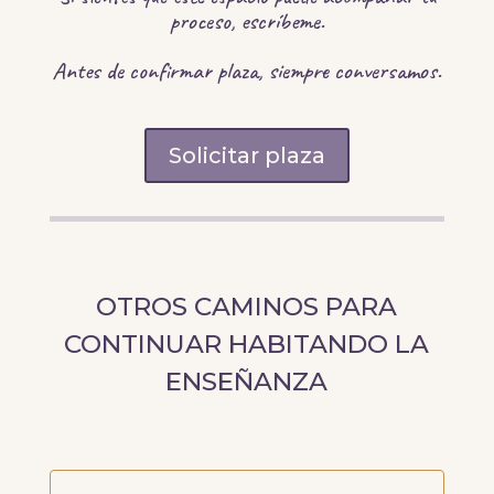
proceso, escríbeme.
Antes de confirmar plaza, siempre conversamos.
Solicitar plaza
OTROS CAMINOS PARA
CONTINUAR HABITANDO LA
ENSEÑANZA