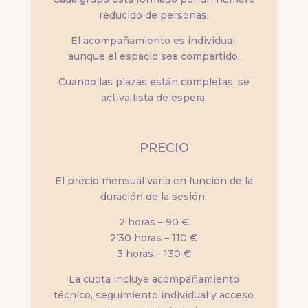
reducido de personas.
El acompañamiento es individual,
aunque el espacio sea compartido.
Cuando las plazas están completas, se
activa lista de espera.
PRECIO
El precio mensual varía en función de la
duración de la sesión:
2 horas – 90 €
2’30 horas – 110 €
3 horas – 130 €
La cuota incluye acompañamiento
técnico, seguimiento individual y acceso