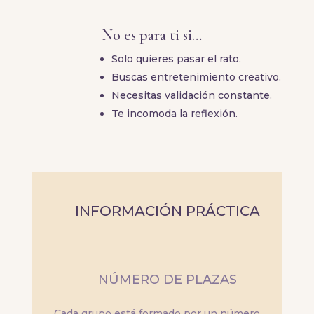
No es para ti si…
Solo quieres pasar el rato.
Buscas entretenimiento creativo.
Necesitas validación constante.
Te incomoda la reflexión.
INFORMACIÓN PRÁCTICA
NÚMERO DE PLAZAS
Cada grupo está formado por un número