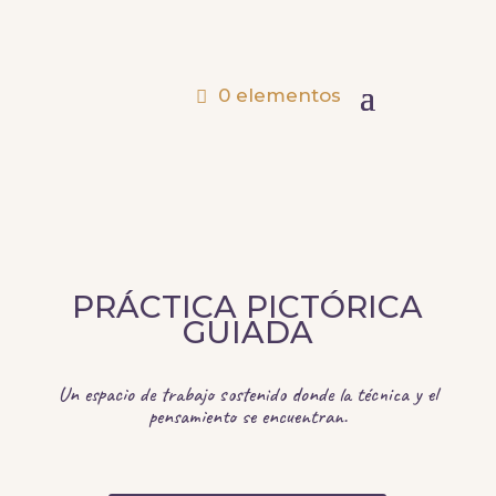
0 elementos
PRÁCTICA PICTÓRICA
GUIADA
Un espacio de trabajo sostenido donde la técnica y el
pensamiento se encuentran.