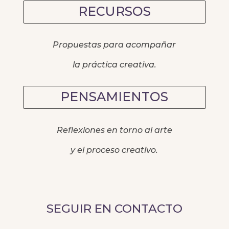
RECURSOS
Propuestas para acompañar
la práctica creativa.
PENSAMIENTOS
Reflexiones en torno al arte
y el proceso creativo.
SEGUIR EN CONTACTO