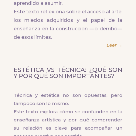
aprendido a asumir.
Este texto reflexiona sobre el acceso al arte,
los miedos adquiridos y el papel de la
enseñanza en la construcción —o derribo—
de esos límites.
Leer →
ESTÉTICA VS TÉCNICA: ¿QUÉ SON
Y POR QUÉ SON IMPORTANTES?
Técnica y estética no son opuestas, pero
tampoco son lo mismo.
Este texto explora cómo se confunden en la
enseñanza artística y por qué comprender
su relación es clave para acompañar un