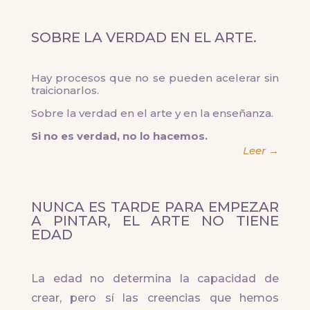
SOBRE LA VERDAD EN EL ARTE.
Hay procesos que no se pueden acelerar sin
traicionarlos.
Sobre la verdad en el arte y en la enseñanza.
Si no es verdad, no lo hacemos.
Leer →
NUNCA ES TARDE PARA EMPEZAR
A PINTAR, EL ARTE NO TIENE
EDAD
La edad no determina la capacidad de
crear, pero sí las creencias que hemos