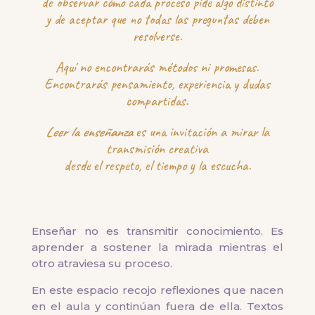
de observar cómo cada proceso pide algo distinto
y de aceptar que no todas las preguntas deben
resolverse.
Aquí no encontrarás métodos ni promesas.
Encontrarás pensamiento, experiencia y dudas
compartidas.
Leer la enseñanza
es una invitación a mirar la
transmisión creativa
desde el respeto, el tiempo y la escucha.
Enseñar no es transmitir conocimiento. Es
aprender a sostener la mirada mientras el
otro atraviesa su proceso.
En este espacio recojo reflexiones que nacen
en el aula y continúan fuera de ella. Textos