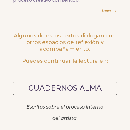
proceso creativo con sentido.
Leer →
Algunos de estos textos dialogan con
otros espacios de reflexión y
acompañamiento.
Puedes continuar la lectura en:
CUADERNOS ALMA
Escritos sobre el proceso interno
del artista.