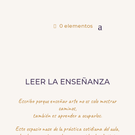
0 elementos
LEER LA ENSEÑANZA
Escribo porque enseñar arte no es solo mostrar
caminos,
también es aprender a ocuparlos.
Este espacio nace de la práctica cotidiana del aula,