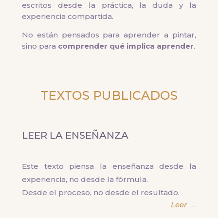
escritos desde la práctica, la duda y la
experiencia compartida.
No están pensados para aprender a pintar,
sino para
comprender qué implica aprender
.
TEXTOS PUBLICADOS
LEER LA ENSEÑANZA
Este texto piensa la enseñanza desde la
experiencia, no desde la fórmula.
Desde el proceso, no desde el resultado.
Leer →