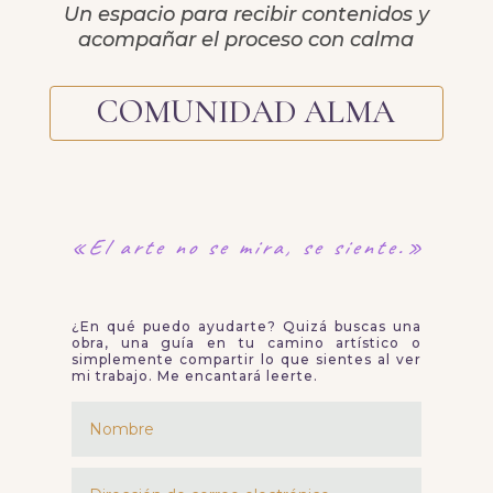
Un espacio para recibir contenidos y
acompañar el proceso con calma
COMUNIDAD ALMA
«El arte no se mira,
se siente.»
¿En qué puedo ayudarte? Quizá buscas una
obra, una guía en tu camino artístico o
simplemente compartir lo que sientes al ver
mi trabajo. Me encantará leerte.