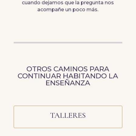
cuando dejamos que la pregunta nos
acompañe un poco más.
OTROS CAMINOS PARA
CONTINUAR HABITANDO LA
ENSEÑANZA
TALLERES