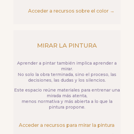
Acceder a recursos sobre el color →
MIRAR LA PINTURA
Aprender a pintar también implica aprender a
mirar.
No solo la obra terminada, sino el proceso, las
decisiones, las dudas y los silencios.
Este espacio reúne materiales para entrenar una
mirada más atenta,
menos normativa y más abierta a lo que la
pintura propone.
Acceder a recursos para mirar la pintura
→