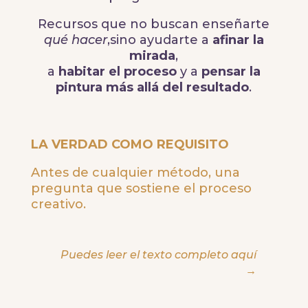
Recursos que no buscan enseñarte
qué hacer
,sino ayudarte a
afinar la
mirada
,
a
habitar el proceso
y a
pensar la
pintura más allá del resultado
.
LA VERDAD COMO REQUISITO
Antes de cualquier método, una
pregunta que sostiene el proceso
creativo.
Puedes leer el texto completo aquí
→