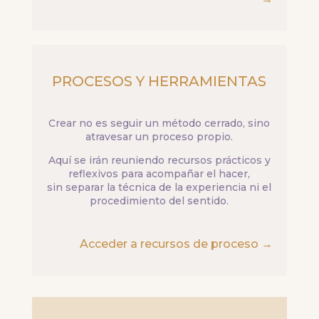
PROCESOS Y HERRAMIENTAS
Crear no es seguir un método cerrado, sino
atravesar un proceso propio.
Aquí se irán reuniendo recursos prácticos y
reflexivos para acompañar el hacer,
sin separar la técnica de la experiencia ni el
procedimiento del sentido.
Acceder a recursos de proceso →