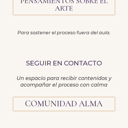
PENSAMIENTOS SOBRE EL
ARTE
Para sostener el proceso fuera del aula.
SEGUIR EN CONTACTO
Un espacio para recibir contenidos y
acompañar el proceso con calma
COMUNIDAD ALMA