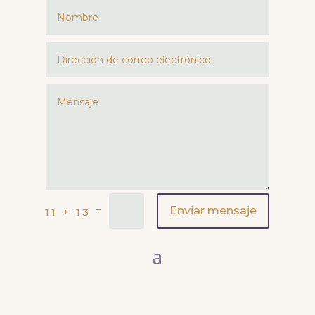
=
Enviar mensaje
11 + 13