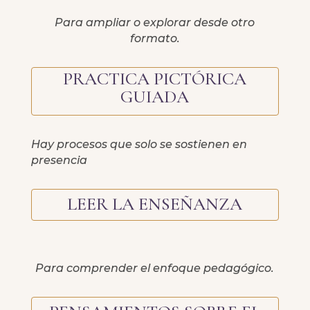
Para ampliar o explorar desde otro
formato.
PRACTICA PICTÓRICA
GUIADA
Hay procesos que solo se sostienen en
presencia
LEER LA ENSEÑANZA
Para comprender el enfoque pedagógico.