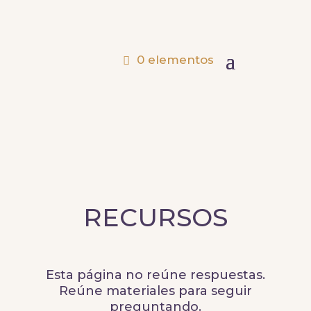
0 elementos
RECURSOS
Esta página no reúne respuestas.
Reúne materiales para seguir
preguntando.