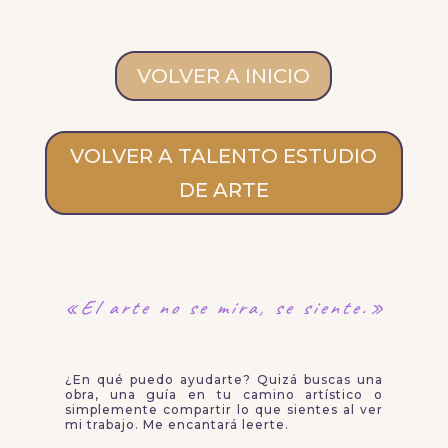
VOLVER A INICIO
VOLVER A TALENTO ESTUDIO
DE ARTE
«El arte no se mira,
se siente.»
¿En qué puedo ayudarte? Quizá buscas una
obra, una guía en tu camino artístico o
simplemente compartir lo que sientes al ver
mi trabajo. Me encantará leerte.