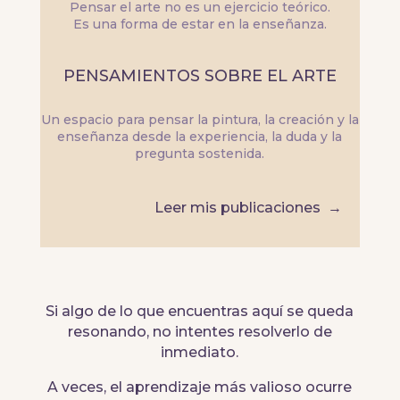
Pensar el arte no es un ejercicio teórico.
Es una forma de estar en la enseñanza.
PENSAMIENTOS SOBRE EL ARTE
Un espacio para pensar la pintura, la creación y la
enseñanza desde la experiencia, la duda y la
pregunta sostenida.
Leer mis publicaciones →
Si algo de lo que encuentras aquí se queda
resonando, no intentes resolverlo de
inmediato.
A veces, el aprendizaje más valioso ocurre