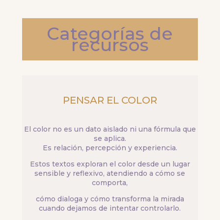
Categorías de
recursos
PENSAR EL COLOR
El color no es un dato aislado ni una fórmula que
se aplica.
Es relación, percepción y experiencia.
Estos textos exploran el color desde un lugar
sensible y reflexivo, atendiendo a cómo se
comporta,
cómo dialoga y cómo transforma la mirada
cuando dejamos de intentar controlarlo.