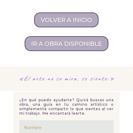
VOLVER A INICIO
IR A OBRA DISPONIBLE
«El arte no se mira,
se siente.»
¿En qué puedo ayudarte? Quizá buscas una
obra, una guía en tu camino artístico o
simplemente compartir lo que sientes al ver
mi trabajo. Me encantará leerte.