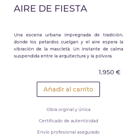
AIRE DE FIESTA
Una escena urbana impregnada de tradición,
donde los petardos cuelgan y el aire espera la
vibración de la mascletà. Un instante de calma
suspendida entre la arquitectura y la pólvora.
1.950
€
Añadir al carrito
Obra orginal y única
Certificado de autenticidad
Envío profesional asegurado