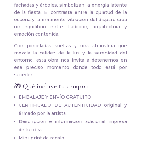
fachadas y árboles, simbolizan la energía latente
de la fiesta. El contraste entre la quietud de la
escena y la inminente vibración del disparo crea
un equilibrio entre tradición, arquitectura y
emoción contenida.
Con pinceladas sueltas y una atmósfera que
mezcla la calidez de la luz y la serenidad del
entorno, esta obra nos invita a detenernos en
ese preciso momento donde todo está por
suceder.
🎁 Qué incluye tu compra:
EMBALAJE Y ENVÍO GRATUITO
CERTIFICADO DE AUTENTICIDAD original y
firmado por la artista.
Descripción e información adicional impresa
de tu obra.
Mini-print de regalo.