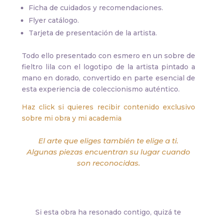
Ficha de cuidados y recomendaciones.
Flyer catálogo.
Tarjeta de presentación de la artista.
Todo ello presentado con esmero en un sobre de
fieltro lila con el logotipo de la artista pintado a
mano en dorado, convertido en parte esencial de
esta experiencia de coleccionismo auténtico.
Haz click si quieres recibir contenido exclusivo
sobre mi obra y mi academia
El arte que eliges también te elige a ti.
Algunas piezas encuentran su lugar cuando
son reconocidas.
Si esta obra ha resonado contigo, quizá te