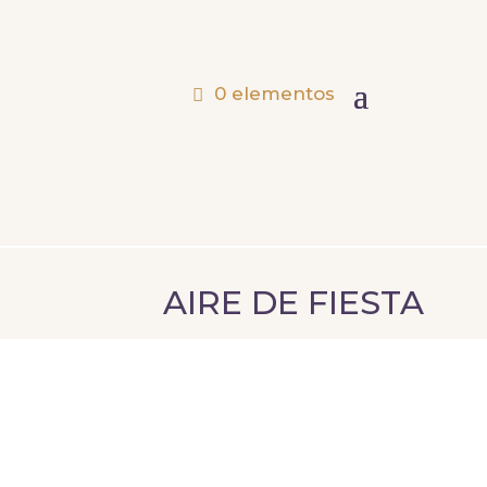
0 elementos
AIRE DE FIESTA