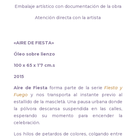
Embalaje artístico con documentación de la obra
Atención directa con la artista
«AIRE DE FIESTA»
Óleo sobre lienzo
100 x 65 x 1’7 cm.s
2015
Aire de Fiesta
forma parte de la serie
Fiesta y
Fuego
y nos transporta al instante previo al
estallido de la mascletà. Una pausa urbana donde
la pólvora descansa suspendida en las calles,
esperando su momento para encender la
celebración.
Los hilos de petardos de colores, colgando entre