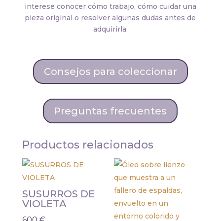
interese conocer cómo trabajo, cómo cuidar una
pieza original o resolver algunas dudas antes de
adquirirla.
Consejos para coleccionar
Preguntas frecuentes
Productos relacionados
SUSURROS DE
VIOLETA
600
€