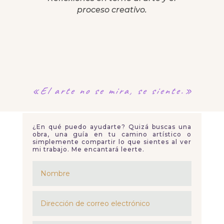
proceso creativo.
«El arte no se mira,
se siente.»
¿En qué puedo ayudarte? Quizá buscas una
obra, una guía en tu camino artístico o
simplemente compartir lo que sientes al ver
mi trabajo. Me encantará leerte.