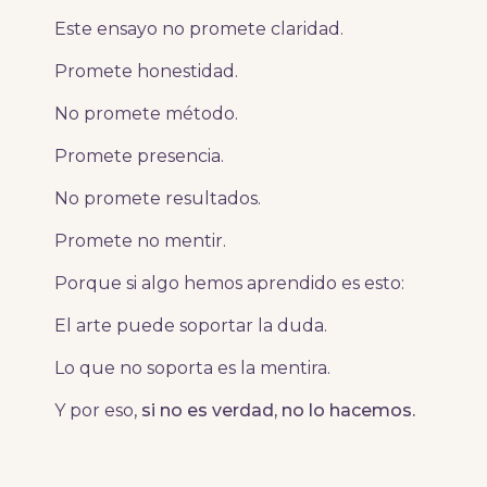
Este ensayo no promete claridad.
Promete honestidad.
No promete método.
Promete presencia.
No promete resultados.
Promete no mentir.
Porque si algo hemos aprendido es esto:
El arte puede soportar la duda.
Lo que no soporta es la mentira.
Y por eso,
si no es verdad, no lo hacemos.