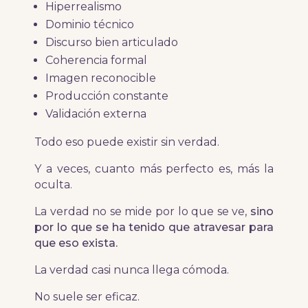
Hiperrealismo
Dominio técnico
Discurso bien articulado
Coherencia formal
Imagen reconocible
Producción constante
Validación externa
Todo eso puede existir sin verdad.
Y a veces, cuanto más perfecto es, más la
oculta.
La verdad no se mide por lo que se ve,
sino
por lo que se ha tenido que atravesar para
que eso exista.
La verdad casi nunca llega cómoda.
No suele ser eficaz.