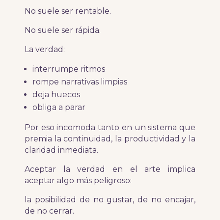
No suele ser rentable.
No suele ser rápida.
La verdad:
interrumpe ritmos
rompe narrativas limpias
deja huecos
obliga a parar
Por eso incomoda tanto en un sistema que
premia la continuidad, la productividad y la
claridad inmediata.
Aceptar la verdad en el arte implica
aceptar algo más peligroso:
la posibilidad de no gustar, de no encajar,
de no cerrar.