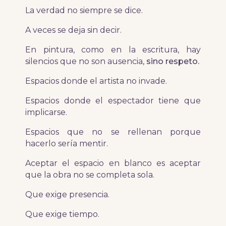
La verdad no siempre se dice.
A veces se deja sin decir.
En pintura, como en la escritura, hay
silencios que no son ausencia,
sino respeto.
Espacios donde el artista no invade.
Espacios donde el espectador tiene que
implicarse.
Espacios que no se rellenan porque
hacerlo sería mentir.
Aceptar el espacio en blanco es aceptar
que la obra no se completa sola.
Que exige presencia.
Que exige tiempo.