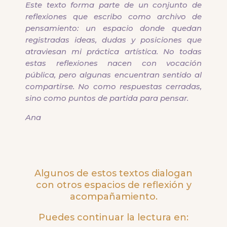
Este texto forma parte de un conjunto de
reflexiones que escribo como archivo de
pensamiento: un espacio donde quedan
registradas ideas, dudas y posiciones que
atraviesan mi práctica artística. No todas
estas reflexiones nacen con vocación
pública, pero algunas encuentran sentido al
compartirse. No como respuestas cerradas,
sino como puntos de partida para pensar.
Ana
Algunos de estos textos dialogan
con otros espacios de reflexión y
acompañamiento.
Puedes continuar la lectura en: