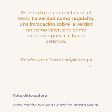
Este texto se completa con el
texto
La verdad como requisito
,
una invocación sobre la verdad
no como valor, sino como
condición previa al hacer
artístico.
Puedes leer el texto completo aquí
→
Nota de la autora
Texto escrito por Ana González, artista visual.