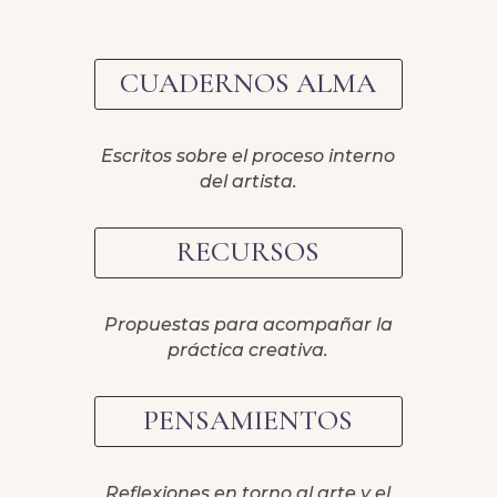
CUADERNOS ALMA
Escritos sobre el proceso interno
del artista.
RECURSOS
Propuestas para acompañar la
práctica creativa.
PENSAMIENTOS
Reflexiones en torno al arte y el