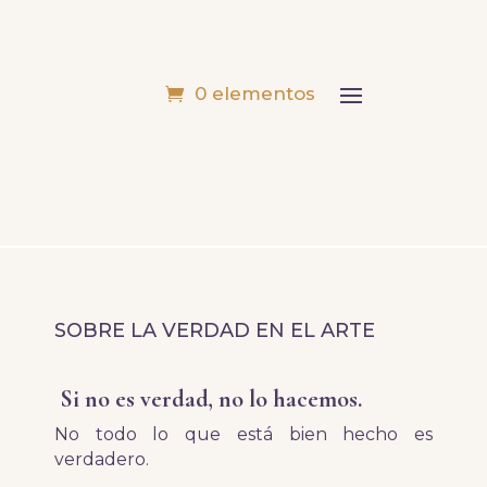
0 elementos
SOBRE LA VERDAD EN EL ARTE
Si no es verdad, no lo hacemos.
No todo lo que está bien hecho es
verdadero.