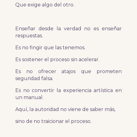
Que exige algo del otro.
Enseñar desde la verdad no es enseñar
respuestas.
Es no fingir que las tenemos.
Es sostener el proceso sin acelerar.
Es no ofrecer atajos que prometen
seguridad falsa.
Es no convertir la experiencia artística en
un manual.
Aquí, la autoridad no viene de saber más,
sino de no traicionar el proceso.