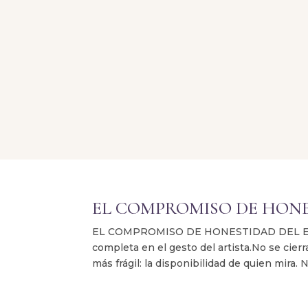
EL COMPROMISO DE HONE
EL COMPROMISO DE HONESTIDAD DEL ESPEC
completa en el gesto del artista.No se cierr
más frágil: la disponibilidad de quien mira. 