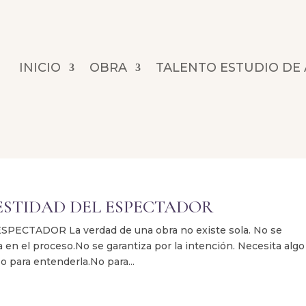
INICIO
OBRA
TALENTO ESTUDIO DE
STIDAD DEL ESPECTADOR
TADOR La verdad de una obra no existe sola. No se
a en el proceso.No se garantiza por la intención. Necesita algo
No para entenderla.No para...