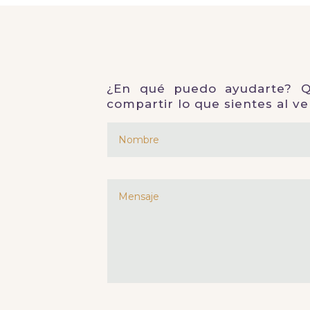
¿En qué puedo ayudarte? Qu
compartir lo que sientes al ve