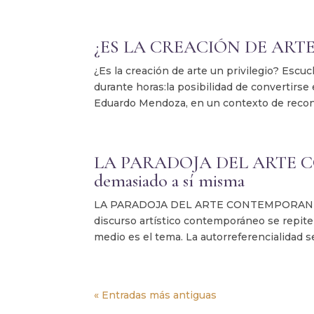
¿ES LA CREACIÓN DE ARTE
¿Es la creación de arte un privilegio? Esc
durante horas:la posibilidad de convertirse
Eduardo Mendoza, en un contexto de recon
LA PARADOJA DEL ARTE CON
demasiado a sí misma
LA PARADOJA DEL ARTE CONTEMPORANEO Cu
discurso artístico contemporáneo se repite 
medio es el tema. La autorreferencialidad se 
« Entradas más antiguas