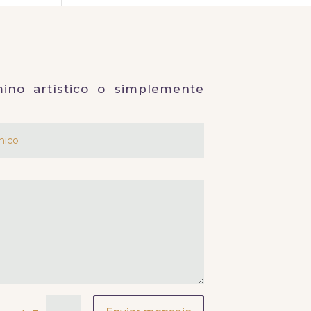
ino artístico o simplemente