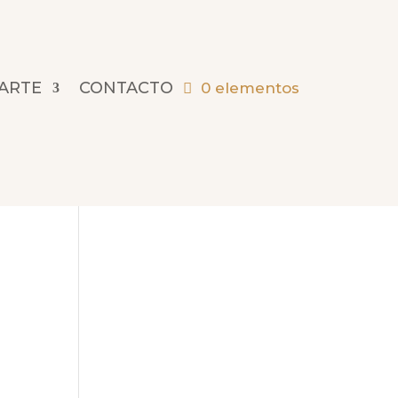
 ARTE
CONTACTO
0 elementos