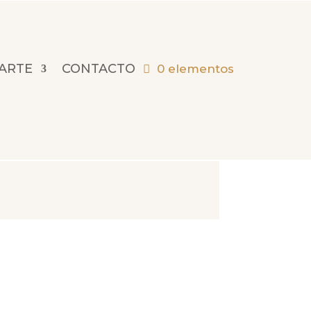
 ARTE
CONTACTO
0 elementos