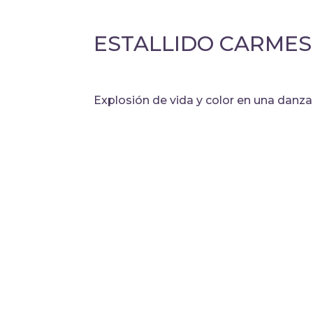
ESTALLIDO CARMES
Explosión de vida y color en una danza 