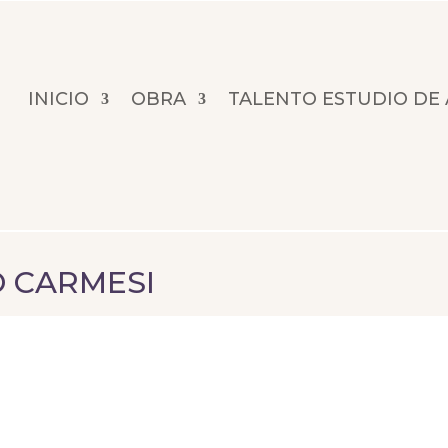
INICIO
OBRA
TALENTO ESTUDIO DE
O CARMESI