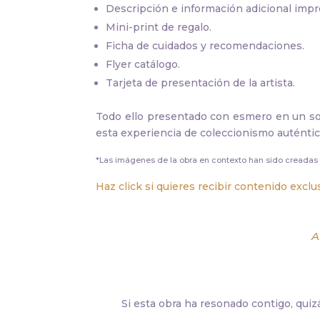
Descripción e información adicional impr
Mini-print de regalo.
Ficha de cuidados y recomendaciones.
Flyer catálogo.
Tarjeta de presentación de la artista.
Todo ello presentado con esmero en un sobr
esta experiencia de coleccionismo auténtic
*Las imágenes de la obra en contexto han sido creadas 
Haz click si quieres recibir contenido excl
A
Si esta obra ha resonado contigo, quiz