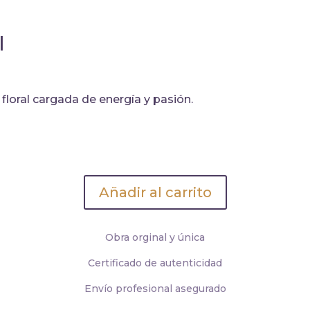
I
floral cargada de energía y pasión.
Añadir al carrito
Obra orginal y única
Certificado de autenticidad
Envío profesional asegurado